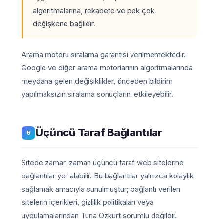
algoritmalarına, rekabete ve pek çok
değişkene bağlıdır.
Arama motoru sıralama garantisi verilmemektedir.
Google ve diğer arama motorlarının algoritmalarında
meydana gelen değişiklikler, önceden bildirim
yapılmaksızın sıralama sonuçlarını etkileyebilir.
Üçüncü Taraf Bağlantılar
6
Sitede zaman zaman üçüncü taraf web sitelerine
bağlantılar yer alabilir. Bu bağlantılar yalnızca kolaylık
sağlamak amacıyla sunulmuştur; bağlantı verilen
sitelerin içerikleri, gizlilik politikaları veya
uygulamalarından Tuna Özkurt sorumlu değildir.