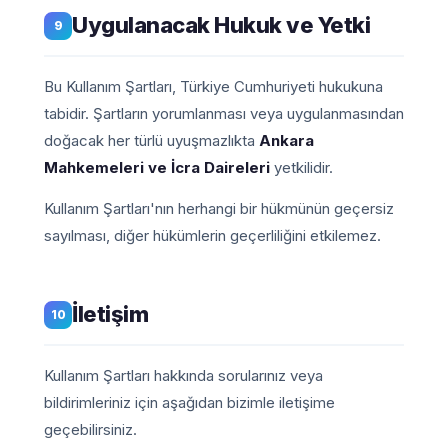
Uygulanacak Hukuk ve Yetki
9
Bu Kullanım Şartları, Türkiye Cumhuriyeti hukukuna
tabidir. Şartların yorumlanması veya uygulanmasından
doğacak her türlü uyuşmazlıkta
Ankara
Mahkemeleri ve İcra Daireleri
yetkilidir.
Kullanım Şartları'nın herhangi bir hükmünün geçersiz
sayılması, diğer hükümlerin geçerliliğini etkilemez.
İletişim
10
Kullanım Şartları hakkında sorularınız veya
bildirimleriniz için aşağıdan bizimle iletişime
geçebilirsiniz.