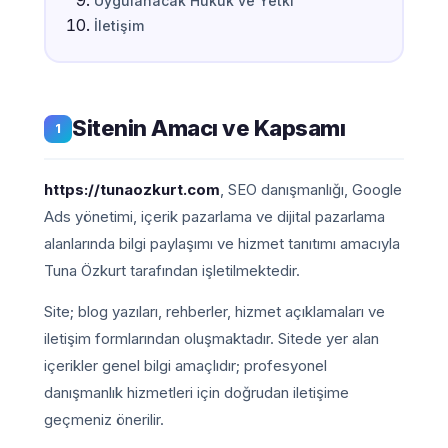
Uygulanacak Hukuk ve Yetki
İletişim
Sitenin Amacı ve Kapsamı
1
https://tunaozkurt.com
, SEO danışmanlığı, Google
Ads yönetimi, içerik pazarlama ve dijital pazarlama
alanlarında bilgi paylaşımı ve hizmet tanıtımı amacıyla
Tuna Özkurt tarafından işletilmektedir.
Site; blog yazıları, rehberler, hizmet açıklamaları ve
iletişim formlarından oluşmaktadır. Sitede yer alan
içerikler genel bilgi amaçlıdır; profesyonel
danışmanlık hizmetleri için doğrudan iletişime
geçmeniz önerilir.