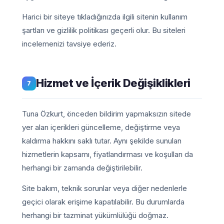
Harici bir siteye tıkladığınızda ilgili sitenin kullanım
şartları ve gizlilik politikası geçerli olur. Bu siteleri
incelemenizi tavsiye ederiz.
Hizmet ve İçerik Değişiklikleri
7
Tuna Özkurt, önceden bildirim yapmaksızın sitede
yer alan içerikleri güncelleme, değiştirme veya
kaldırma hakkını saklı tutar. Aynı şekilde sunulan
hizmetlerin kapsamı, fiyatlandırması ve koşulları da
herhangi bir zamanda değiştirilebilir.
Site bakım, teknik sorunlar veya diğer nedenlerle
geçici olarak erişime kapatılabilir. Bu durumlarda
herhangi bir tazminat yükümlülüğü doğmaz.