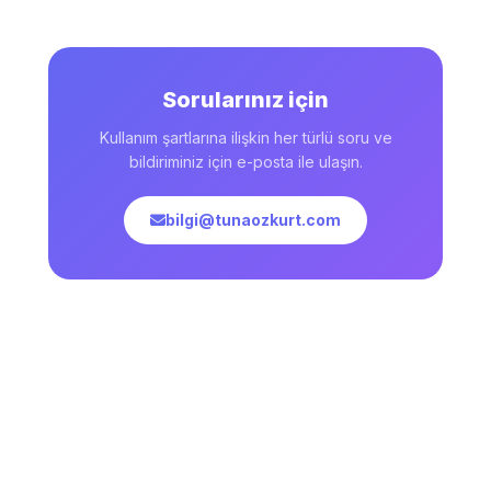
Sorularınız için
Kullanım şartlarına ilişkin her türlü soru ve
bildiriminiz için e-posta ile ulaşın.
bilgi@tunaozkurt.com