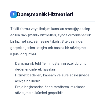
Danışmanlık Hizmetleri
8
Teklif formu veya iletişim kanalları aracılığıyla talep
edilen danışmanlık hizmetleri, ayrıca düzenlenecek
bir hizmet sözleşmesine tabidir. Site üzerinden
gerçekleştirilen iletişim tek başına bir sözleşme
ilişkisi doğurmaz.
Danışmanlık teklifleri, müşterinin özel durumu
değerlendirilerek hazırlanır.
Hizmet bedelleri, kapsam ve süre sözleşmede
açıkça belirlenir.
Proje başlamadan önce taraflarca imzalanan
sözleşme hükümleri geçerlidir.