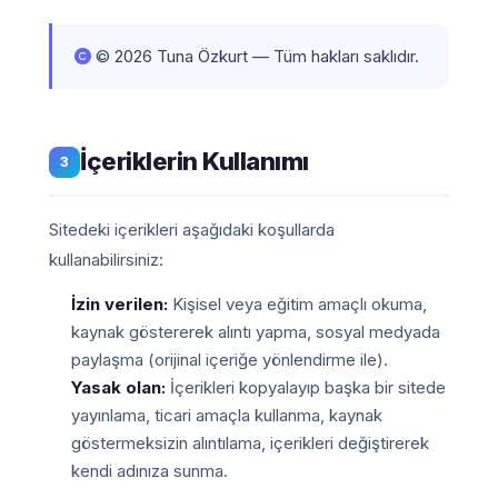
© 2026 Tuna Özkurt — Tüm hakları saklıdır.
İçeriklerin Kullanımı
3
Sitedeki içerikleri aşağıdaki koşullarda
kullanabilirsiniz:
İzin verilen:
Kişisel veya eğitim amaçlı okuma,
kaynak göstererek alıntı yapma, sosyal medyada
paylaşma (orijinal içeriğe yönlendirme ile).
Yasak olan:
İçerikleri kopyalayıp başka bir sitede
yayınlama, ticari amaçla kullanma, kaynak
göstermeksizin alıntılama, içerikleri değiştirerek
kendi adınıza sunma.