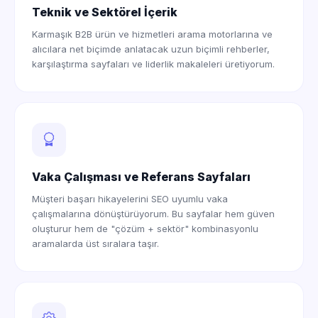
Teknik ve Sektörel İçerik
Karmaşık B2B ürün ve hizmetleri arama motorlarına ve
alıcılara net biçimde anlatacak uzun biçimli rehberler,
karşılaştırma sayfaları ve liderlik makaleleri üretiyorum.
Vaka Çalışması ve Referans Sayfaları
Müşteri başarı hikayelerini SEO uyumlu vaka
çalışmalarına dönüştürüyorum. Bu sayfalar hem güven
oluşturur hem de "çözüm + sektör" kombinasyonlu
aramalarda üst sıralara taşır.