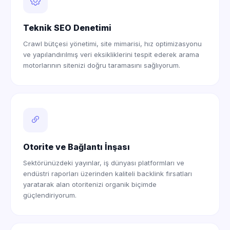
Teknik SEO Denetimi
Crawl bütçesi yönetimi, site mimarisi, hız optimizasyonu
ve yapılandırılmış veri eksikliklerini tespit ederek arama
motorlarının sitenizi doğru taramasını sağlıyorum.
Otorite ve Bağlantı İnşası
Sektörünüzdeki yayınlar, iş dünyası platformları ve
endüstri raporları üzerinden kaliteli backlink fırsatları
yaratarak alan otoritenizi organik biçimde
güçlendiriyorum.