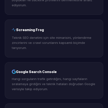
ediyorum.
Screaming Frog
Teknik SEO denetimi için site mimarisini, yönlendirme
zincirlerini ve crawl sorunlarını kapsamlı biçimde
tarıyorum.
Google Search Console
Hangi sorguların trafik getirdiğini, hangi sayfaların
sıralamaya girdiğini ve teknik hataları doğrudan Google
verisiyle takip ediyorum.