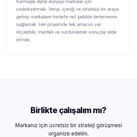
Karmaşık dijital dünyayı markalar için
sadeleştirmek. Veriyi, içeriği ve stratejiyi bir araya
getirip markaların hedefe net şekilde ilerlemesini
sağlamak. Her projemde tek amacım var:
ölçülebilir, mantıklı ve sürdürülebilir sonuçlar elde
etmek.
Birlikte çalışalım mı?
Markanız için ücretsiz bir strateji görüşmesi
organize edelim.