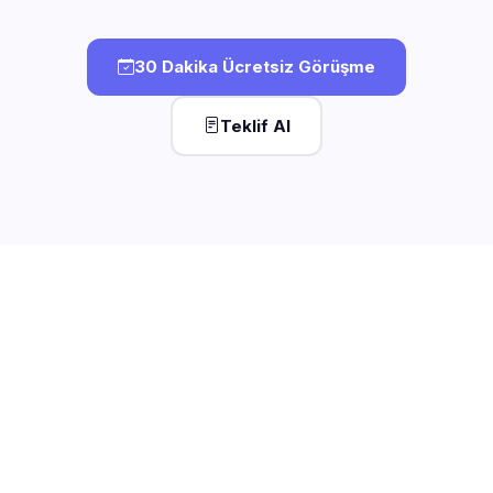
30 Dakika Ücretsiz Görüşme
Teklif Al