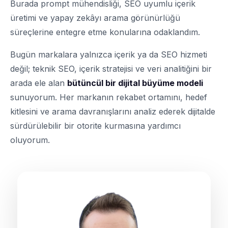
Burada prompt mühendisliği, SEO uyumlu içerik
üretimi ve yapay zekâyı arama görünürlüğü
süreçlerine entegre etme konularına odaklandım.
Bugün markalara yalnızca içerik ya da SEO hizmeti
değil; teknik SEO, içerik stratejisi ve veri analitiğini bir
arada ele alan
bütüncül bir dijital büyüme modeli
sunuyorum. Her markanın rekabet ortamını, hedef
kitlesini ve arama davranışlarını analiz ederek dijitalde
sürdürülebilir bir otorite kurmasına yardımcı
oluyorum.