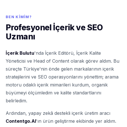
BEN KIMIM?
Profesyonel İçerik ve SEO
Uzmanı
İçerik Bulutu
'nda İçerik Editörü, İçerik Kalite
Yöneticisi ve Head of Content olarak görev aldım. Bu
süreçte Türkiye'nin önde gelen markalarının içerik
stratejilerini ve SEO operasyonlarını yönettim; arama
motoru odaklı içerik mimarileri kurdum, organik
büyümeyi ölçümledim ve kalite standartlarını
belirledim.
Ardından, yapay zekâ destekli içerik üretim aracı
Contentgo.AI
'ın ürün geliştirme ekibinde yer aldım.