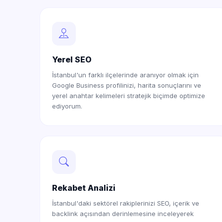
Yerel SEO
İstanbul'un farklı ilçelerinde aranıyor olmak için
Google Business profilinizi, harita sonuçlarını ve
yerel anahtar kelimeleri stratejik biçimde optimize
ediyorum.
Rekabet Analizi
İstanbul'daki sektörel rakiplerinizi SEO, içerik ve
backlink açısından derinlemesine inceleyerek