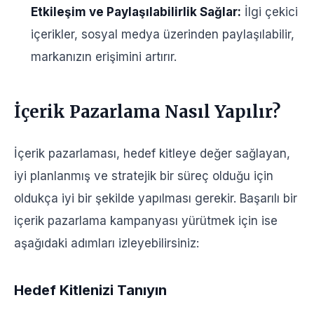
Etkileşim ve Paylaşılabilirlik Sağlar:
İlgi çekici
içerikler, sosyal medya üzerinden paylaşılabilir,
markanızın erişimini artırır.
İçerik Pazarlama Nasıl Yapılır?
İçerik pazarlaması, hedef kitleye değer sağlayan,
iyi planlanmış ve stratejik bir süreç olduğu için
oldukça iyi bir şekilde yapılması gerekir. Başarılı bir
içerik pazarlama kampanyası yürütmek için ise
aşağıdaki adımları izleyebilirsiniz:
Hedef Kitlenizi Tanıyın