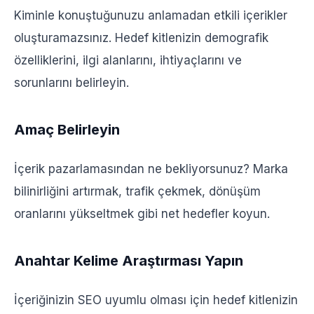
Kiminle konuştuğunuzu anlamadan etkili içerikler
oluşturamazsınız. Hedef kitlenizin demografik
özelliklerini, ilgi alanlarını, ihtiyaçlarını ve
sorunlarını belirleyin.
Amaç Belirleyin
İçerik pazarlamasından ne bekliyorsunuz? Marka
bilinirliğini artırmak, trafik çekmek, dönüşüm
oranlarını yükseltmek gibi net hedefler koyun.
Anahtar Kelime Araştırması Yapın
İçeriğinizin SEO uyumlu olması için hedef kitlenizin