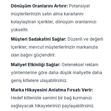
Dönüşüm Oranlarını Artırır:
Potansiyel
müşterilerinizin satın alma kararlarını
kolaylaştıran içerikler, dönüşüm oranlarınızı
yükseltir.
Müşteri Sadakatini Sağlar:
Düzenli ve değerli
içerikler, mevcut müşterilerinizin markanızla
olan bağını güçlendirir.
Maliyet Etkinliği Sağlar:
Geleneksel reklam
yöntemlerine göre daha düşük maliyetle daha
geniş kitlelere ulaşabilirsiniz.
Marka Hikayesini Anlatma Fırsatı Verir:
Hedef kitlenizle samimi bir bağ kurmanızı
sağlayacak hikayelerinizi paylaşabilirsiniz.