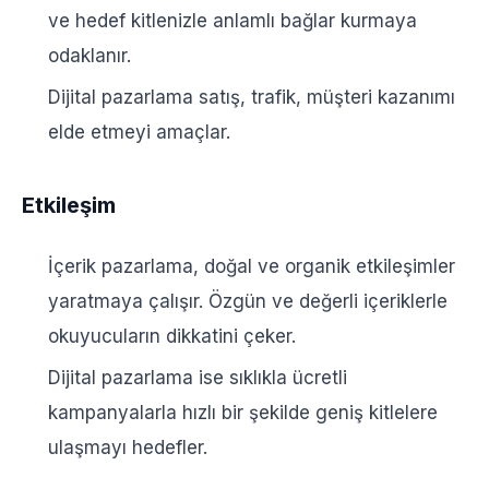
ve hedef kitlenizle anlamlı bağlar kurmaya
odaklanır.
Dijital pazarlama satış, trafik, müşteri kazanımı
elde etmeyi amaçlar.
Etkileşim
İçerik pazarlama, doğal ve organik etkileşimler
yaratmaya çalışır. Özgün ve değerli içeriklerle
okuyucuların dikkatini çeker.
Dijital pazarlama ise sıklıkla ücretli
kampanyalarla hızlı bir şekilde geniş kitlelere
ulaşmayı hedefler.