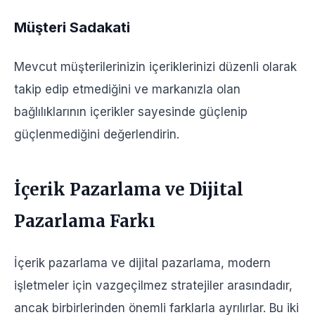
Müşteri Sadakati
Mevcut müşterilerinizin içeriklerinizi düzenli olarak
takip edip etmediğini ve markanızla olan
bağlılıklarının içerikler sayesinde güçlenip
güçlenmediğini değerlendirin.
İçerik Pazarlama ve Dijital
Pazarlama Farkı
İçerik pazarlama ve dijital pazarlama, modern
işletmeler için vazgeçilmez stratejiler arasındadır,
ancak birbirlerinden önemli farklarla ayrılırlar. Bu iki