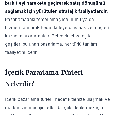
bu kitleyi harekete geçirerek satış dönüşümü
sağlamak için yürütülen stratejik faaliyetlerdir.
Pazarlamadaki temel amaç ise ürünü ya da
hizmeti tanıtarak hedef kitleye ulaşmak ve müşteri
kazanımını artırmaktır. Geleneksel ve dijital
çeşitleri bulunan pazarlama, her türlü tanıtım
faaliyetini içerir.
İçerik Pazarlama Türleri
Nelerdir?
İçerik pazarlama türleri, hedef kitlenize ulaşmak ve
markanızın mesajını etkili bir şekilde iletmek için