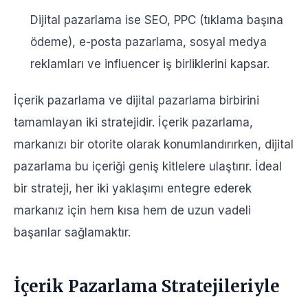
Dijital pazarlama ise SEO, PPC (tıklama başına
ödeme), e-posta pazarlama, sosyal medya
reklamları ve influencer iş birliklerini kapsar.
İçerik pazarlama ve dijital pazarlama birbirini
tamamlayan iki stratejidir. İçerik pazarlama,
markanızı bir otorite olarak konumlandırırken, dijital
pazarlama bu içeriği geniş kitlelere ulaştırır. İdeal
bir strateji, her iki yaklaşımı entegre ederek
markanız için hem kısa hem de uzun vadeli
başarılar sağlamaktır.
İçerik Pazarlama Stratejileriyle