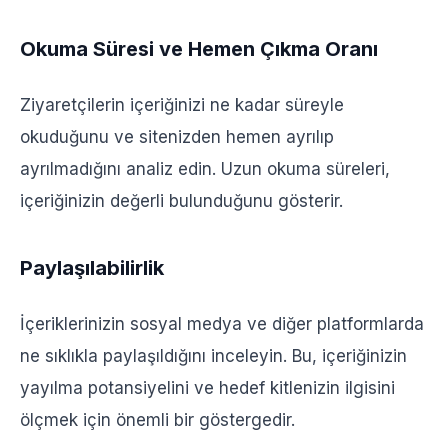
Okuma Süresi ve Hemen Çıkma Oranı
Ziyaretçilerin içeriğinizi ne kadar süreyle
okuduğunu ve sitenizden hemen ayrılıp
ayrılmadığını analiz edin. Uzun okuma süreleri,
içeriğinizin değerli bulunduğunu gösterir.
Paylaşılabilirlik
İçeriklerinizin sosyal medya ve diğer platformlarda
ne sıklıkla paylaşıldığını inceleyin. Bu, içeriğinizin
yayılma potansiyelini ve hedef kitlenizin ilgisini
ölçmek için önemli bir göstergedir.