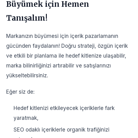
Büyümek için Hemen
Tanışalım!
Markanızın büyümesi için içerik pazarlamanın
gücünden faydalanın! Doğru strateji, özgün içerik
ve etkili bir planlama ile hedef kitlenize ulaşabilir,
marka bilinirliğinizi artırabilir ve satışlarınızı
yükseltebilirsiniz.
Eğer siz de:
Hedef kitlenizi etkileyecek içeriklerle fark
yaratmak,
SEO odaklı içeriklerle organik trafiğinizi