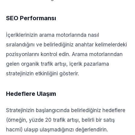
SEO Performansı
İçeriklerinizin arama motorlarında nasıl
sıralandığını ve belirlediğiniz anahtar kelimelerdeki
pozisyonlarını kontrol edin. Arama motorlarından
gelen organik trafik artışı, içerik pazarlama
stratejinizin etkinliğini gösterir.
Hedeflere Ulaşım
Stratejinizin başlangıcında belirlediğiniz hedeflere
(örneğin, yüzde 20 trafik artışı, belirli bir satış
hacmi) ulaşıp ulaşmadığınızı değerlendirin.