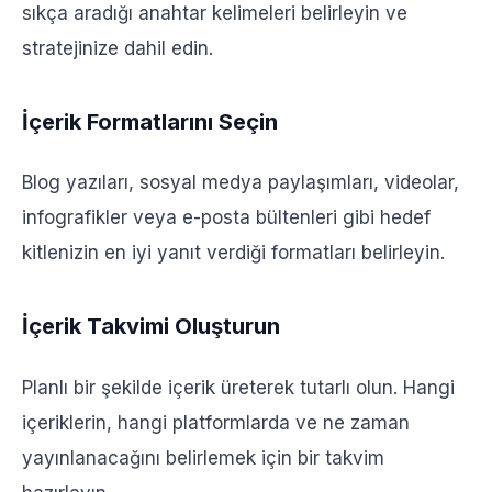
sıkça aradığı anahtar kelimeleri belirleyin ve
stratejinize dahil edin.
İçerik Formatlarını Seçin
Blog yazıları, sosyal medya paylaşımları, videolar,
infografikler veya e-posta bültenleri gibi hedef
kitlenizin en iyi yanıt verdiği formatları belirleyin.
İçerik Takvimi Oluşturun
Planlı bir şekilde içerik üreterek tutarlı olun. Hangi
içeriklerin, hangi platformlarda ve ne zaman
yayınlanacağını belirlemek için bir takvim