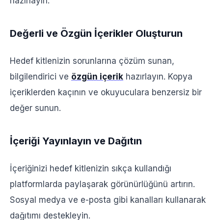
hazırlayın.
Değerli ve Özgün İçerikler Oluşturun
Hedef kitlenizin sorunlarına çözüm sunan,
bilgilendirici ve
özgün içerik
hazırlayın. Kopya
içeriklerden kaçının ve okuyuculara benzersiz bir
değer sunun.
İçeriği Yayınlayın ve Dağıtın
İçeriğinizi hedef kitlenizin sıkça kullandığı
platformlarda paylaşarak görünürlüğünü artırın.
Sosyal medya ve e-posta gibi kanalları kullanarak
dağıtımı destekleyin.