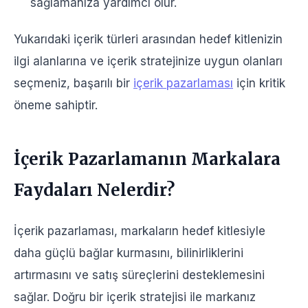
sağlamanıza yardımcı olur.
Yukarıdaki içerik türleri arasından hedef kitlenizin
ilgi alanlarına ve içerik stratejinize uygun olanları
seçmeniz, başarılı bir
içerik pazarlaması
için kritik
öneme sahiptir.
İçerik Pazarlamanın Markalara
Faydaları Nelerdir?
İçerik pazarlaması, markaların hedef kitlesiyle
daha güçlü bağlar kurmasını, bilinirliklerini
artırmasını ve satış süreçlerini desteklemesini
sağlar. Doğru bir içerik stratejisi ile markanız