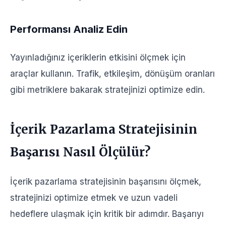
Performansı Analiz Edin
Yayınladığınız içeriklerin etkisini ölçmek için
araçlar kullanın. Trafik, etkileşim, dönüşüm oranları
gibi metriklere bakarak stratejinizi optimize edin.
İçerik Pazarlama Stratejisinin
Başarısı Nasıl Ölçülür?
İçerik pazarlama stratejisinin başarısını ölçmek,
stratejinizi optimize etmek ve uzun vadeli
hedeflere ulaşmak için kritik bir adımdır. Başarıyı