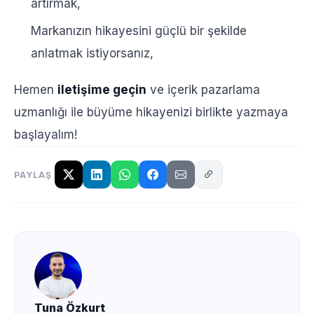
artırmak,
Markanızın hikayesini güçlü bir şekilde
anlatmak istiyorsanız,
Hemen
iletişime geçin
ve içerik pazarlama
uzmanlığı ile büyüme hikayenizi birlikte yazmaya
başlayalım!
PAYLAŞ
Tuna Özkurt