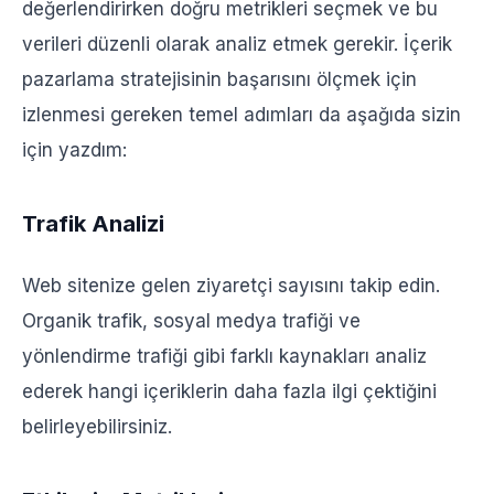
değerlendirirken doğru metrikleri seçmek ve bu
verileri düzenli olarak analiz etmek gerekir. İçerik
pazarlama stratejisinin başarısını ölçmek için
izlenmesi gereken temel adımları da aşağıda sizin
için yazdım:
Trafik Analizi
Web sitenize gelen ziyaretçi sayısını takip edin.
Organik trafik, sosyal medya trafiği ve
yönlendirme trafiği gibi farklı kaynakları analiz
ederek hangi içeriklerin daha fazla ilgi çektiğini
belirleyebilirsiniz.