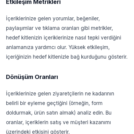
Etkileşim Metrikleri
İçeriklerinize gelen yorumlar, beğeniler,
paylaşımlar ve tıklama oranları gibi metrikler,
hedef kitlenizin içeriklerinize nasıl tepki verdiğini
anlamanıza yardımcı olur. Yüksek etkileşim,
içeriğinizin hedef kitlenizle bağ kurduğunu gösterir.
Dönüşüm Oranları
İçeriklerinize gelen ziyaretçilerin ne kadarının
belirli bir eyleme geçtiğini (örneğin, form
doldurmak, ürün satın almak) analiz edin. Bu
oranlar, içeriklerin satış ve müşteri kazanımı
üzerindeki etkisini gösterir.