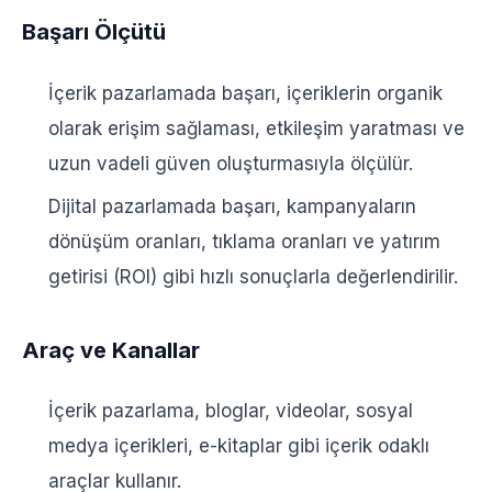
Başarı Ölçütü
İçerik pazarlamada başarı, içeriklerin organik
olarak erişim sağlaması, etkileşim yaratması ve
uzun vadeli güven oluşturmasıyla ölçülür.
Dijital pazarlamada başarı, kampanyaların
dönüşüm oranları, tıklama oranları ve yatırım
getirisi (ROI) gibi hızlı sonuçlarla değerlendirilir.
Araç ve Kanallar
İçerik pazarlama, bloglar, videolar, sosyal
medya içerikleri, e-kitaplar gibi içerik odaklı
araçlar kullanır.