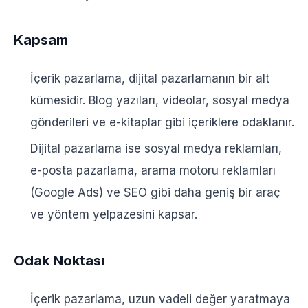
Kapsam
İçerik pazarlama, dijital pazarlamanın bir alt
kümesidir. Blog yazıları, videolar, sosyal medya
gönderileri ve e-kitaplar gibi içeriklere odaklanır.
Dijital pazarlama ise sosyal medya reklamları,
e-posta pazarlama, arama motoru reklamları
(Google Ads) ve SEO gibi daha geniş bir araç
ve yöntem yelpazesini kapsar.
Odak Noktası
İçerik pazarlama, uzun vadeli değer yaratmaya