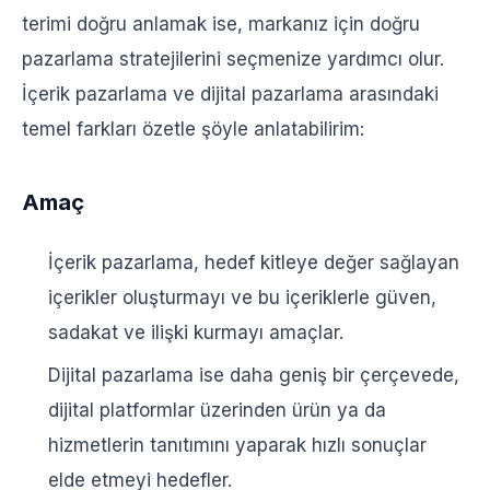
terimi doğru anlamak ise, markanız için doğru
pazarlama stratejilerini seçmenize yardımcı olur.
İçerik pazarlama ve dijital pazarlama arasındaki
temel farkları özetle şöyle anlatabilirim:
Amaç
İçerik pazarlama, hedef kitleye değer sağlayan
içerikler oluşturmayı ve bu içeriklerle güven,
sadakat ve ilişki kurmayı amaçlar.
Dijital pazarlama ise daha geniş bir çerçevede,
dijital platformlar üzerinden ürün ya da
hizmetlerin tanıtımını yaparak hızlı sonuçlar
elde etmeyi hedefler.