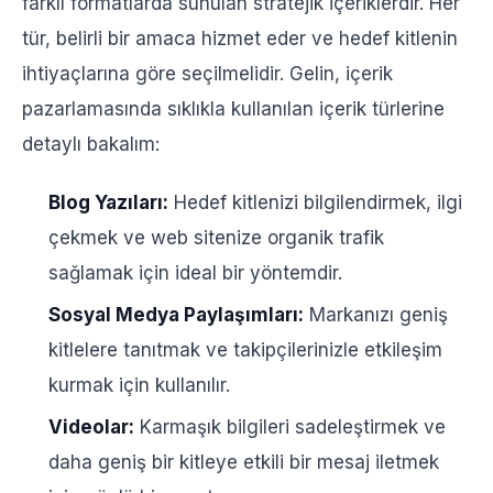
farklı formatlarda sunulan stratejik içeriklerdir. Her
tür, belirli bir amaca hizmet eder ve hedef kitlenin
ihtiyaçlarına göre seçilmelidir. Gelin, içerik
pazarlamasında sıklıkla kullanılan içerik türlerine
detaylı bakalım:
Blog Yazıları:
Hedef kitlenizi bilgilendirmek, ilgi
çekmek ve web sitenize organik trafik
sağlamak için ideal bir yöntemdir.
Sosyal Medya Paylaşımları:
Markanızı geniş
kitlelere tanıtmak ve takipçilerinizle etkileşim
kurmak için kullanılır.
Videolar:
Karmaşık bilgileri sadeleştirmek ve
daha geniş bir kitleye etkili bir mesaj iletmek