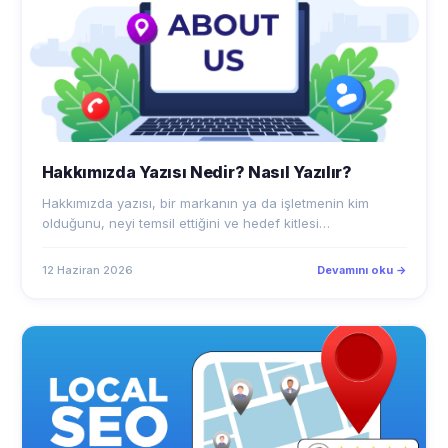
Hakkımızda Yazısı Nedir? Nasıl Yazılır?
Hakkımızda yazısı, bir markanın ya da işletmenin kim
olduğunu, neyi temsil ettiğini ve hedef kitlesi…
12 Haziran 2026
Devamını oku →