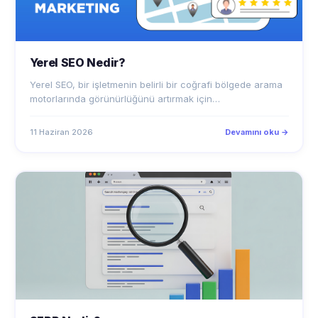
Yerel SEO Nedir?
Yerel SEO, bir işletmenin belirli bir coğrafi bölgede arama
motorlarında görünürlüğünü artırmak için…
11 Haziran 2026
Devamını oku →
SERP Nedir?