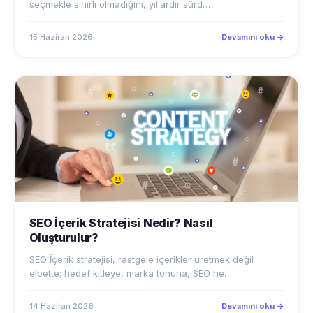
15 Haziran 2026
Devamını oku →
SEO İçerik Stratejisi Nedir? Nasıl
Oluşturulur?
SEO İçerik stratejisi, rastgele içerikler üretmek değil
elbette; hedef kitleye, marka tonuna, SEO he…
14 Haziran 2026
Devamını oku →