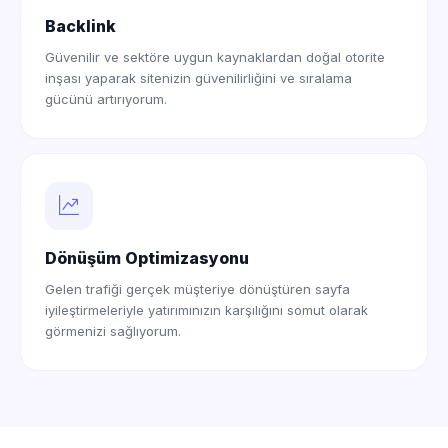
Backlink
Güvenilir ve sektöre uygun kaynaklardan doğal otorite
inşası yaparak sitenizin güvenilirliğini ve sıralama
gücünü artırıyorum.
Dönüşüm Optimizasyonu
Gelen trafiği gerçek müşteriye dönüştüren sayfa
iyileştirmeleriyle yatırımınızın karşılığını somut olarak
görmenizi sağlıyorum.