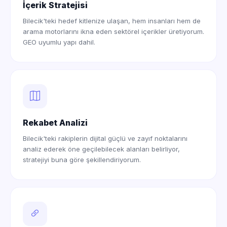
İçerik Stratejisi
Bilecik'teki hedef kitlenize ulaşan, hem insanları hem de
arama motorlarını ikna eden sektörel içerikler üretiyorum.
GEO uyumlu yapı dahil.
Rekabet Analizi
Bilecik'teki rakiplerin dijital güçlü ve zayıf noktalarını
analiz ederek öne geçilebilecek alanları belirliyor,
stratejiyi buna göre şekillendiriyorum.