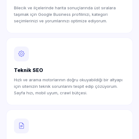
Bilecik ve ilçelerinde harita sonuçlarında üst sıralara
taşımak için Google Business profilinizi, kategori
seçimlerinizi ve yorumlarınızı optimize ediyorum.
Teknik SEO
Hızlı ve arama motorlarının doğru okuyabildiği bir altyapı
için sitenizin teknik sorunlarını tespit edip çözüyorum.
Sayfa hızı, mobil uyum, crawl bütçesi.