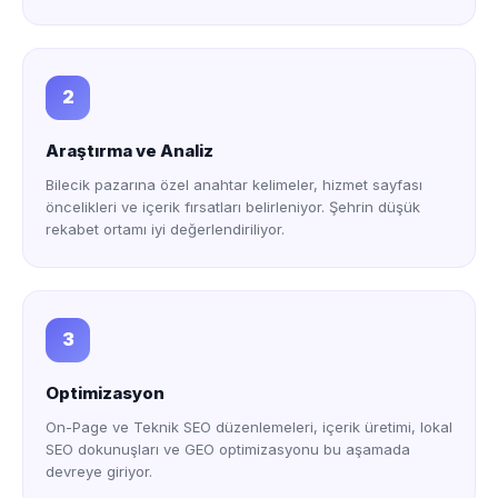
2
Araştırma ve Analiz
Bilecik pazarına özel anahtar kelimeler, hizmet sayfası
öncelikleri ve içerik fırsatları belirleniyor. Şehrin düşük
rekabet ortamı iyi değerlendiriliyor.
3
Optimizasyon
On-Page ve Teknik SEO düzenlemeleri, içerik üretimi, lokal
SEO dokunuşları ve GEO optimizasyonu bu aşamada
devreye giriyor.