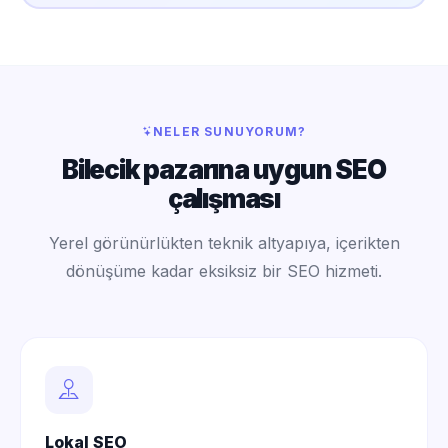
NELER SUNUYORUM?
Bilecik pazarına uygun SEO
çalışması
Yerel görünürlükten teknik altyapıya, içerikten
dönüşüme kadar eksiksiz bir SEO hizmeti.
Lokal SEO