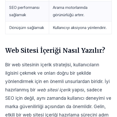
SEO performansı
Arama motorlarında
sağlamak
görünürlüğü artırır.
Dönüşüm sağlamak
Kullanıcıyı aksiyona yönlendirir.
Web Sitesi İçeriği Nasıl Yazılır?
Bir web sitesinin içerik stratejisi, kullanıcıların
ilgisini çekmek ve onları doğru bir şekilde
yönlendirmek için en önemli unsurlardan biridir. İyi
hazırlanmış bir
web sitesi içerik
yapısı, sadece
SEO için değil, aynı zamanda kullanıcı deneyimi ve
marka güvenilirliği açısından da önemlidir. Gelin,
etkili bir web sitesi içeriği hazırlama sürecini adım