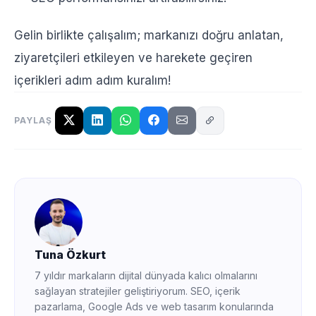
Gelin birlikte çalışalım; markanızı doğru anlatan,
ziyaretçileri etkileyen ve harekete geçiren
içerikleri adım adım kuralım!
PAYLAŞ
Tuna Özkurt
7 yıldır markaların dijital dünyada kalıcı olmalarını
sağlayan stratejiler geliştiriyorum. SEO, içerik
pazarlama, Google Ads ve web tasarım konularında