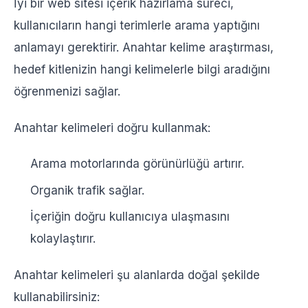
İyi bir web sitesi içerik hazırlama süreci,
kullanıcıların hangi terimlerle arama yaptığını
anlamayı gerektirir. Anahtar kelime araştırması,
hedef kitlenizin hangi kelimelerle bilgi aradığını
öğrenmenizi sağlar.
Anahtar kelimeleri doğru kullanmak:
Arama motorlarında görünürlüğü artırır.
Organik trafik sağlar.
İçeriğin doğru kullanıcıya ulaşmasını
kolaylaştırır.
Anahtar kelimeleri şu alanlarda doğal şekilde
kullanabilirsiniz: