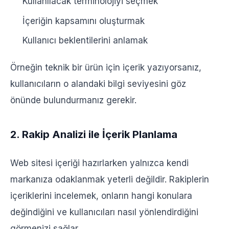
Kullanılacak terminolojiyi seçmek
İçeriğin kapsamını oluşturmak
Kullanıcı beklentilerini anlamak
Örneğin teknik bir ürün için içerik yazıyorsanız,
kullanıcıların o alandaki bilgi seviyesini göz
önünde bulundurmanız gerekir.
2. Rakip Analizi ile İçerik Planlama
Web sitesi içeriği hazırlarken yalnızca kendi
markanıza odaklanmak yeterli değildir. Rakiplerin
içeriklerini incelemek, onların hangi konulara
değindiğini ve kullanıcıları nasıl yönlendirdiğini
görmenizi sağlar.