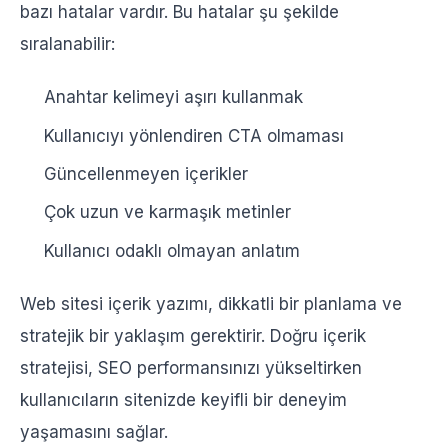
bazı hatalar vardır. Bu hatalar şu şekilde
sıralanabilir:
Anahtar kelimeyi aşırı kullanmak
Kullanıcıyı yönlendiren CTA olmaması
Güncellenmeyen içerikler
Çok uzun ve karmaşık metinler
Kullanıcı odaklı olmayan anlatım
Web sitesi içerik yazımı, dikkatli bir planlama ve
stratejik bir yaklaşım gerektirir. Doğru içerik
stratejisi, SEO performansınızı yükseltirken
kullanıcıların sitenizde keyifli bir deneyim
yaşamasını sağlar.