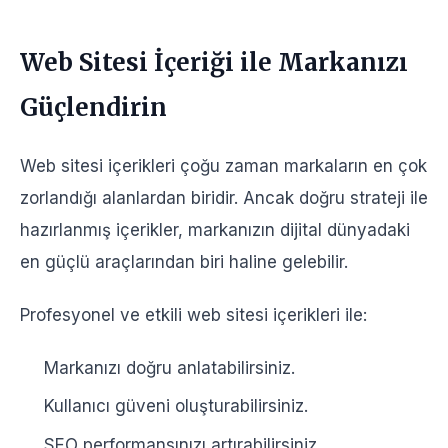
Web Sitesi İçeriği ile Markanızı
Güçlendirin
Web sitesi içerikleri çoğu zaman markaların en çok
zorlandığı alanlardan biridir. Ancak doğru strateji ile
hazırlanmış içerikler, markanızın dijital dünyadaki
en güçlü araçlarından biri haline gelebilir.
Profesyonel ve etkili web sitesi içerikleri ile:
Markanızı doğru anlatabilirsiniz.
Kullanıcı güveni oluşturabilirsiniz.
SEO performansınızı artırabilirsiniz.