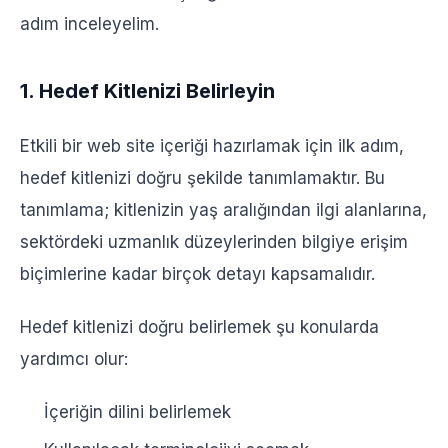
adım inceleyelim.
1. Hedef Kitlenizi Belirleyin
Etkili bir web site içeriği hazırlamak için ilk adım,
hedef kitlenizi doğru şekilde tanımlamaktır. Bu
tanımlama; kitlenizin yaş aralığından ilgi alanlarına,
sektördeki uzmanlık düzeylerinden bilgiye erişim
biçimlerine kadar birçok detayı kapsamalıdır.
Hedef kitlenizi doğru belirlemek şu konularda
yardımcı olur:
İçeriğin dilini belirlemek