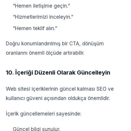
“Hemen iletişime geçin.”
“Hizmetlerimizi inceleyin.”
“Hemen teklif alın.”
Doğru konumlandırılmış bir CTA, dönüşüm
oranlarını önemli ölçüde artırabilir.
10. İçeriği Düzenli Olarak Güncelleyin
Web sitesi içeriklerinin güncel kalması SEO ve
kullanıcı güveni açısından oldukça önemlidir.
İçerik güncellemeleri sayesinde:
Güncel bilgi sunulur.